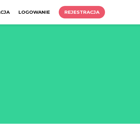
ACJA
LOGOWANIE
REJESTRACJA